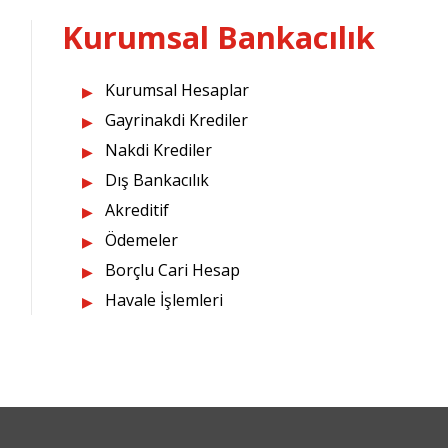
Kurumsal Bankacılık
Kurumsal Hesaplar
Gayrinakdi Krediler
Nakdi Krediler
Dış Bankacılık
Akreditif
Ödemeler
Borçlu Cari Hesap
Havale İşlemleri