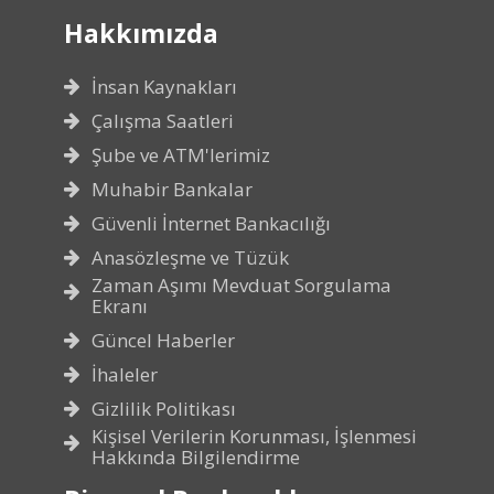
Hakkımızda
İnsan Kaynakları
Çalışma Saatleri
Şube ve ATM'lerimiz
Muhabir Bankalar
Güvenli İnternet Bankacılığı
Anasözleşme ve Tüzük
Zaman Aşımı Mevduat Sorgulama
Ekranı
Güncel Haberler
İhaleler
Gizlilik Politikası
Kişisel Verilerin Korunması, İşlenmesi
Hakkında Bilgilendirme