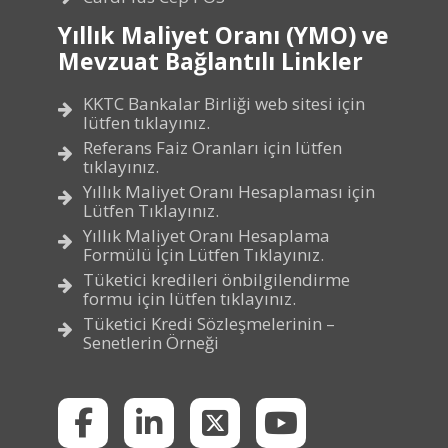
Yıllık Maliyet Oranı (YMO) ve
Mevzuat Bağlantılı Linkler
KKTC Bankalar Birliği web sitesi için
lütfen tıklayınız.
Referans Faiz Oranları için lütfen
tıklayınız.
Yıllık Maliyet Oranı Hesaplaması için
Lütfen Tıklayınız.
Yıllık Maliyet Oranı Hesaplama
Formülü İçin Lütfen Tıklayınız.
Tüketici kredileri önbilgilendirme
formu için lütfen tıklayınız.
Tüketici Kredi Sözleşmelerinin –
Senetlerin Örneği