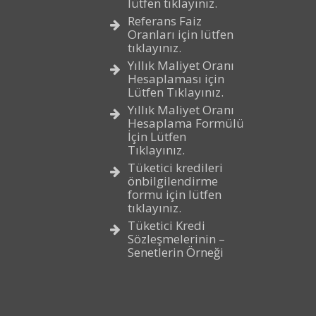
lütfen tıklayınız.
Referans Faiz
Oranları için lütfen
tıklayınız.
Yıllık Maliyet Oranı
Hesaplaması için
Lütfen Tıklayınız.
Yıllık Maliyet Oranı
Hesaplama Formülü
İçin Lütfen
Tıklayınız.
Tüketici kredileri
önbilgilendirme
formu için lütfen
tıklayınız.
Tüketici Kredi
Sözleşmelerinin –
Senetlerin Örneği