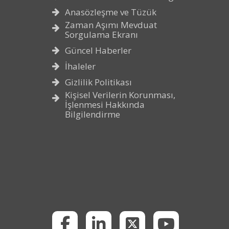
Anasözleşme ve Tüzük
Zaman Aşımı Mevduat
Sorgulama Ekranı
Güncel Haberler
İhaleler
Gizlilik Politikası
Kişisel Verilerin Korunması,
İşlenmesi Hakkında
Bilgilendirme