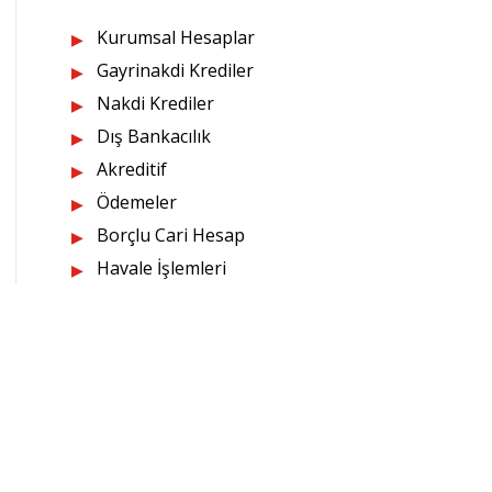
Kurumsal Hesaplar
Gayrinakdi Krediler
Nakdi Krediler
Dış Bankacılık
Akreditif
Ödemeler
Borçlu Cari Hesap
Havale İşlemleri