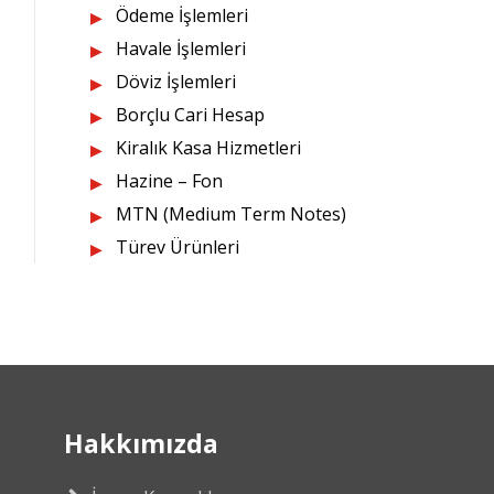
Ödeme İşlemleri
Havale İşlemleri
Döviz İşlemleri
Borçlu Cari Hesap
Kiralık Kasa Hizmetleri
Hazine – Fon
MTN (Medium Term Notes)
Türev Ürünleri
Hakkımızda