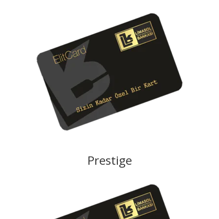
Prestige