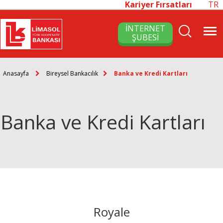
Kariyer Fırsatları
TR
İNTERNET
ŞUBESİ
Anasayfa
Bireysel Bankacılık
Banka ve Kredi Kartları
Banka ve Kredi Kartları
Royale