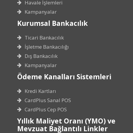
Havale İşlemleri
Kampanyalar
Kurumsal Bankacılık
Ticari Bankacılık
İşletme Bankacılığı
Dış Bankacılık
Kampanyalar
Ödeme Kanalları Sistemleri
Kredi Kartları
CardPlus Sanal POS
CardPlus Cep POS
Yıllık Maliyet Oranı (YMO) ve
Mevzuat Bağlantılı Linkler