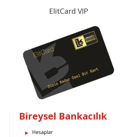
ElitCard VIP
Bireysel Bankacılık
Hesaplar