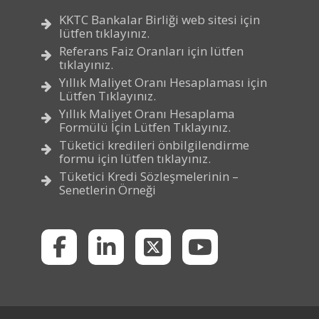
KKTC Bankalar Birliği web sitesi için
lütfen tıklayınız.
Referans Faiz Oranları için lütfen
tıklayınız.
Yıllık Maliyet Oranı Hesaplaması için
Lütfen Tıklayınız.
Yıllık Maliyet Oranı Hesaplama
Formülü İçin Lütfen Tıklayınız.
Tüketici kredileri önbilgilendirme
formu için lütfen tıklayınız.
Tüketici Kredi Sözleşmelerinin –
Senetlerin Örneği