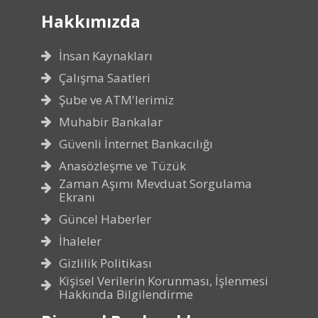
Hakkımızda
İnsan Kaynakları
Çalışma Saatleri
Şube ve ATM'lerimiz
Muhabir Bankalar
Güvenli İnternet Bankacılığı
Anasözleşme ve Tüzük
Zaman Aşımı Mevduat Sorgulama
Ekranı
Güncel Haberler
İhaleler
Gizlilik Politikası
Kişisel Verilerin Korunması, İşlenmesi
Hakkında Bilgilendirme