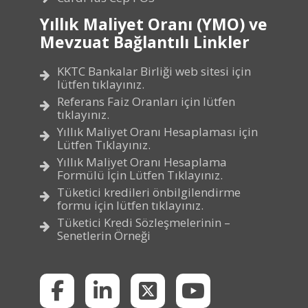
Yıllık Maliyet Oranı (YMO) ve
Mevzuat Bağlantılı Linkler
KKTC Bankalar Birliği web sitesi için
lütfen tıklayınız.
Referans Faiz Oranları için lütfen
tıklayınız.
Yıllık Maliyet Oranı Hesaplaması için
Lütfen Tıklayınız.
Yıllık Maliyet Oranı Hesaplama
Formülü İçin Lütfen Tıklayınız.
Tüketici kredileri önbilgilendirme
formu için lütfen tıklayınız.
Tüketici Kredi Sözleşmelerinin –
Senetlerin Örneği