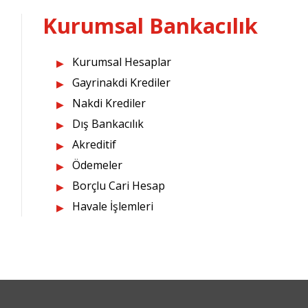
Kurumsal Bankacılık
Kurumsal Hesaplar
Gayrinakdi Krediler
Nakdi Krediler
Dış Bankacılık
Akreditif
Ödemeler
Borçlu Cari Hesap
Havale İşlemleri