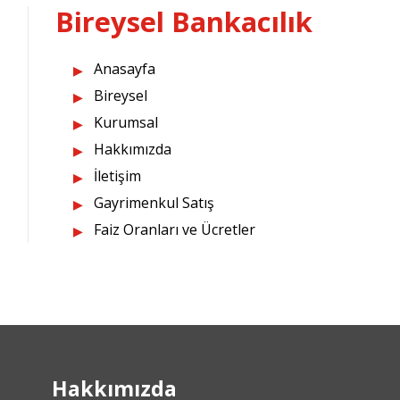
Bireysel Bankacılık
Anasayfa
Bireysel
Kurumsal
Hakkımızda
İletişim
Gayrimenkul Satış
Faiz Oranları ve Ücretler
Hakkımızda