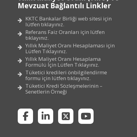
Mevzuat Bağlantılı Linkler
KKTC Bankalar Birliği web sitesi için
lütfen tıklayınız.
Referans Faiz Oranları için lütfen
tıklayınız.
Yıllık Maliyet Oranı Hesaplaması için
Lütfen Tıklayınız.
Yıllık Maliyet Oranı Hesaplama
Formülü İçin Lütfen Tıklayınız.
Tüketici kredileri önbilgilendirme
formu için lütfen tıklayınız.
Tüketici Kredi Sözleşmelerinin –
Senetlerin Örneği