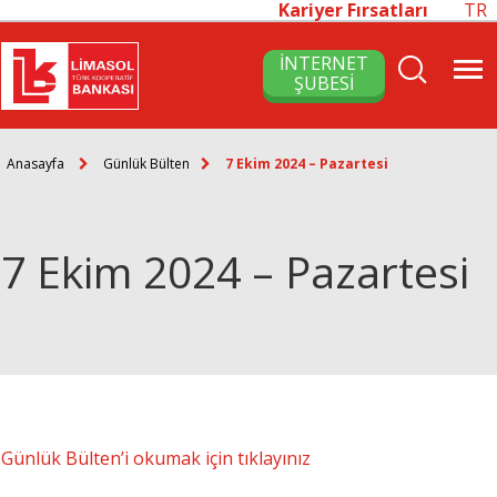
Kariyer Fırsatları
TR
İNTERNET
ŞUBESİ
Anasayfa
Günlük Bülten
7 Ekim 2024 – Pazartesi
7 Ekim 2024 – Pazartesi
Günlük Bülten’i okumak için tıklayınız