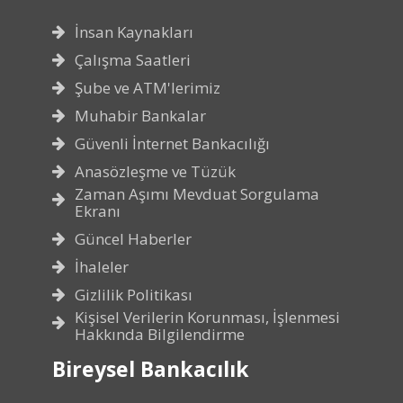
İnsan Kaynakları
Çalışma Saatleri
Şube ve ATM'lerimiz
Muhabir Bankalar
Güvenli İnternet Bankacılığı
Anasözleşme ve Tüzük
Zaman Aşımı Mevduat Sorgulama
Ekranı
Güncel Haberler
İhaleler
Gizlilik Politikası
Kişisel Verilerin Korunması, İşlenmesi
Hakkında Bilgilendirme
Bireysel Bankacılık