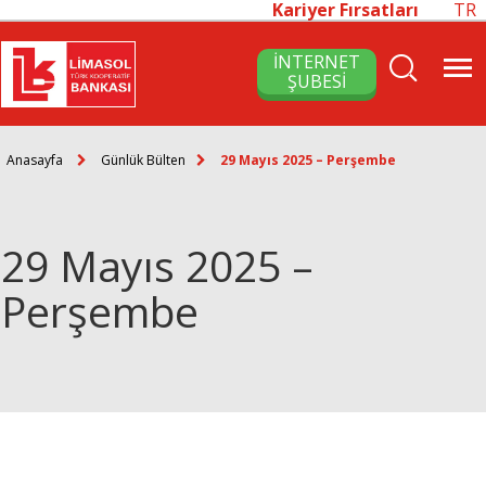
Kariyer Fırsatları
TR
İNTERNET
ŞUBESİ
Anasayfa
Günlük Bülten
29 Mayıs 2025 – Perşembe
29 Mayıs 2025 –
Perşembe