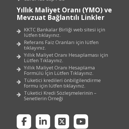
Yıllık Maliyet Oranı (YMO) ve
Mevzuat Bağlantılı Linkler
KKTC Bankalar Birliği web sitesi için
lütfen tıklayınız.
Referans Faiz Oranları için lütfen
tıklayınız.
Yıllık Maliyet Oranı Hesaplaması için
Lütfen Tıklayınız.
Yıllık Maliyet Oranı Hesaplama
Formülü İçin Lütfen Tıklayınız.
Tüketici kredileri önbilgilendirme
formu için lütfen tıklayınız.
Tüketici Kredi Sözleşmelerinin –
Senetlerin Örneği