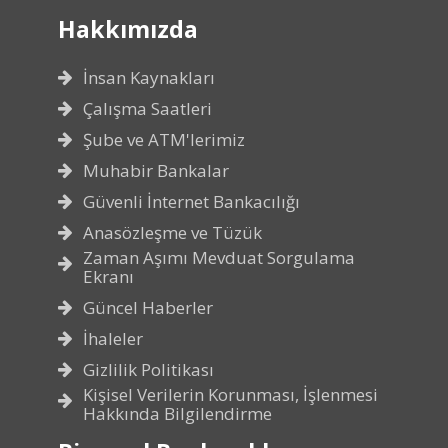
Hakkımızda
İnsan Kaynakları
Çalışma Saatleri
Şube ve ATM'lerimiz
Muhabir Bankalar
Güvenli İnternet Bankacılığı
Anasözleşme ve Tüzük
Zaman Aşımı Mevduat Sorgulama
Ekranı
Güncel Haberler
İhaleler
Gizlilik Politikası
Kişisel Verilerin Korunması, İşlenmesi
Hakkında Bilgilendirme