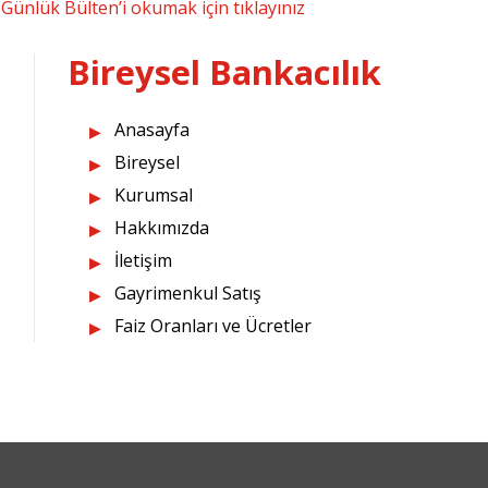
Günlük Bülten’i okumak için tıklayınız
Bireysel Bankacılık
Anasayfa
Bireysel
Kurumsal
Hakkımızda
İletişim
Gayrimenkul Satış
Faiz Oranları ve Ücretler