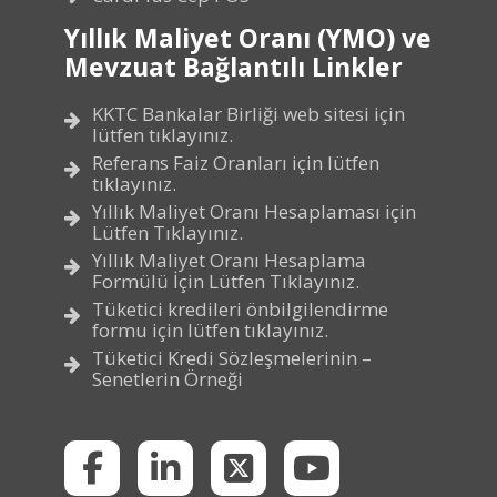
Yıllık Maliyet Oranı (YMO) ve
Mevzuat Bağlantılı Linkler
KKTC Bankalar Birliği web sitesi için
lütfen tıklayınız.
Referans Faiz Oranları için lütfen
tıklayınız.
Yıllık Maliyet Oranı Hesaplaması için
Lütfen Tıklayınız.
Yıllık Maliyet Oranı Hesaplama
Formülü İçin Lütfen Tıklayınız.
Tüketici kredileri önbilgilendirme
formu için lütfen tıklayınız.
Tüketici Kredi Sözleşmelerinin –
Senetlerin Örneği