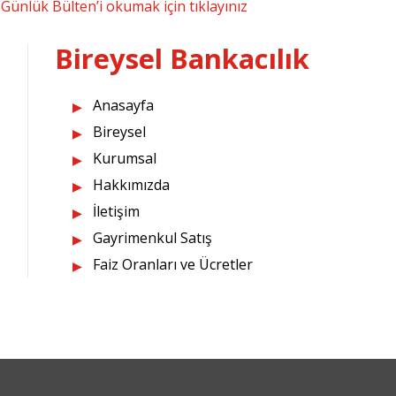
Günlük Bülten’i okumak için tıklayınız
Bireysel Bankacılık
Anasayfa
Bireysel
Kurumsal
Hakkımızda
İletişim
Gayrimenkul Satış
Faiz Oranları ve Ücretler