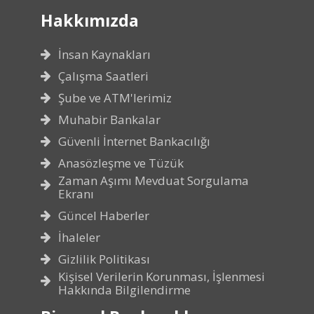
Hakkımızda
İnsan Kaynakları
Çalışma Saatleri
Şube ve ATM'lerimiz
Muhabir Bankalar
Güvenli İnternet Bankacılığı
Anasözleşme ve Tüzük
Zaman Aşımı Mevduat Sorgulama
Ekranı
Güncel Haberler
İhaleler
Gizlilik Politikası
Kişisel Verilerin Korunması, İşlenmesi
Hakkında Bilgilendirme