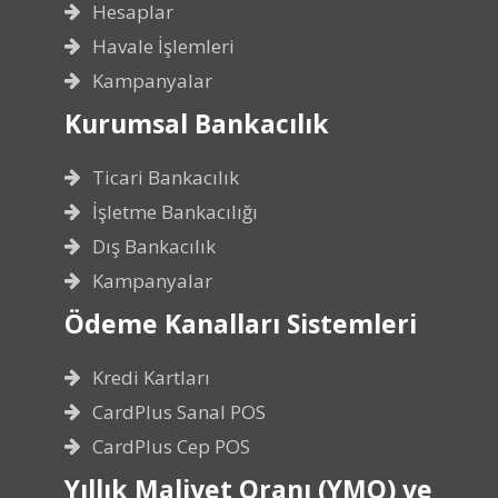
Hesaplar
Havale İşlemleri
Kampanyalar
Kurumsal Bankacılık
Ticari Bankacılık
İşletme Bankacılığı
Dış Bankacılık
Kampanyalar
Ödeme Kanalları Sistemleri
Kredi Kartları
CardPlus Sanal POS
CardPlus Cep POS
Yıllık Maliyet Oranı (YMO) ve