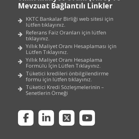
Mevzuat Bağlantılı Linkler
KKTC Bankalar Birliği web sitesi için
lütfen tıklayınız.
Referans Faiz Oranları için lütfen
tıklayınız.
Yıllık Maliyet Oranı Hesaplaması için
Lütfen Tıklayınız.
Yıllık Maliyet Oranı Hesaplama
Formülü İçin Lütfen Tıklayınız.
Tüketici kredileri önbilgilendirme
formu için lütfen tıklayınız.
Tüketici Kredi Sözleşmelerinin –
Senetlerin Örneği