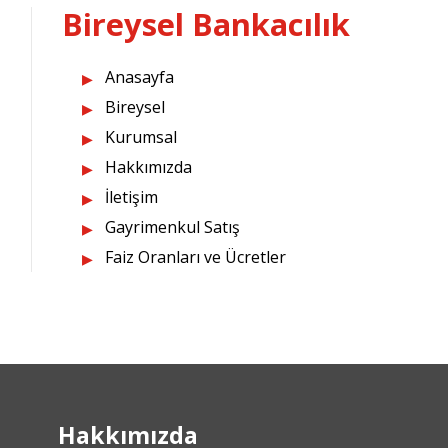
Bireysel Bankacılık
Anasayfa
Bireysel
Kurumsal
Hakkımızda
İletişim
Gayrimenkul Satış
Faiz Oranları ve Ücretler
Hakkımızda