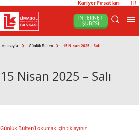
Kariyer Fırsatları
TR
İNTERNET
ŞUBESİ
Anasayfa
Günlük Bülten
15 Nisan 2025 – Salı
15 Nisan 2025 – Salı
Günlük Bülten’i okumak için tıklayınız