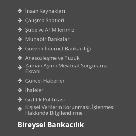
İnsan Kaynakları
Çalışma Saatleri
Şube ve ATM'lerimiz
Muhabir Bankalar
Güvenli İnternet Bankacılığı
Anasözleşme ve Tüzük
Zaman Aşımı Mevduat Sorgulama
Ekranı
Güncel Haberler
İhaleler
Gizlilik Politikası
Kişisel Verilerin Korunması, İşlenmesi
Hakkında Bilgilendirme
Bireysel Bankacılık