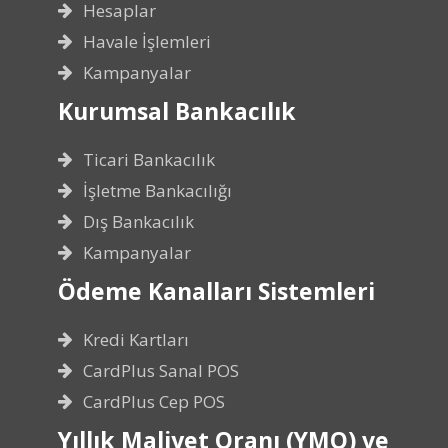
Hesaplar
Havale İşlemleri
Kampanyalar
Kurumsal Bankacılık
Ticari Bankacılık
İşletme Bankacılığı
Dış Bankacılık
Kampanyalar
Ödeme Kanalları Sistemleri
Kredi Kartları
CardPlus Sanal POS
CardPlus Cep POS
Yıllık Maliyet Oranı (YMO) ve