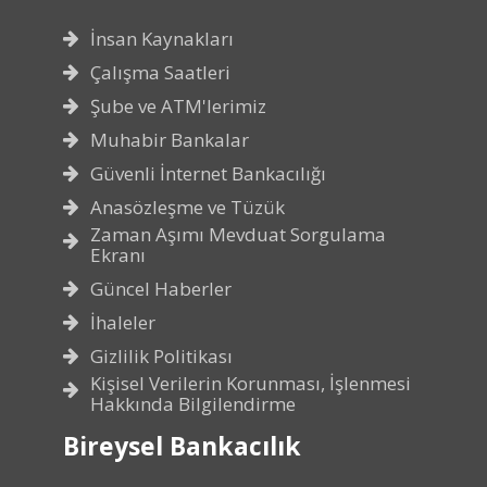
İnsan Kaynakları
Çalışma Saatleri
Şube ve ATM'lerimiz
Muhabir Bankalar
Güvenli İnternet Bankacılığı
Anasözleşme ve Tüzük
Zaman Aşımı Mevduat Sorgulama
Ekranı
Güncel Haberler
İhaleler
Gizlilik Politikası
Kişisel Verilerin Korunması, İşlenmesi
Hakkında Bilgilendirme
Bireysel Bankacılık