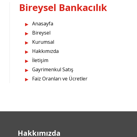
Bireysel Bankacılık
Anasayfa
Bireysel
Kurumsal
Hakkımızda
İletişim
Gayrimenkul Satış
Faiz Oranları ve Ücretler
Hakkımızda