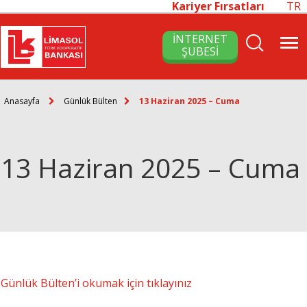
Kariyer Fırsatları
TR
İNTERNET
ŞUBESİ
Anasayfa
Günlük Bülten
13 Haziran 2025 – Cuma
13 Haziran 2025 – Cuma
Günlük Bülten’i okumak için tıklayınız