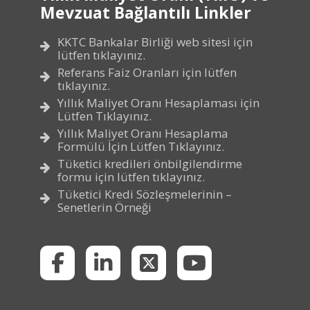
Mevzuat Bağlantılı Linkler
KKTC Bankalar Birliği web sitesi için
lütfen tıklayınız.
Referans Faiz Oranları için lütfen
tıklayınız.
Yıllık Maliyet Oranı Hesaplaması için
Lütfen Tıklayınız.
Yıllık Maliyet Oranı Hesaplama
Formülü İçin Lütfen Tıklayınız.
Tüketici kredileri önbilgilendirme
formu için lütfen tıklayınız.
Tüketici Kredi Sözleşmelerinin –
Senetlerin Örneği