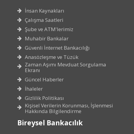
İnsan Kaynakları
Çalışma Saatleri
Şube ve ATM'lerimiz
Muhabir Bankalar
Güvenli İnternet Bankacılığı
Anasözleşme ve Tüzük
Zaman Aşımı Mevduat Sorgulama
Ekranı
Güncel Haberler
İhaleler
Gizlilik Politikası
Kişisel Verilerin Korunması, İşlenmesi
Hakkında Bilgilendirme
Bireysel Bankacılık