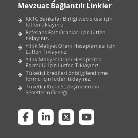
Mevzuat Bağlantılı Linkler
KKTC Bankalar Birliği web sitesi için
lütfen tıklayınız.
Referans Faiz Oranları için lütfen
tıklayınız.
Yıllık Maliyet Oranı Hesaplaması için
Lütfen Tıklayınız.
Yıllık Maliyet Oranı Hesaplama
Formülü İçin Lütfen Tıklayınız.
Tüketici kredileri önbilgilendirme
formu için lütfen tıklayınız.
Tüketici Kredi Sözleşmelerinin –
Senetlerin Örneği