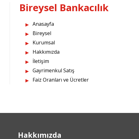
Bireysel Bankacılık
Anasayfa
Bireysel
Kurumsal
Hakkımızda
İletişim
Gayrimenkul Satış
Faiz Oranları ve Ücretler
Hakkımızda