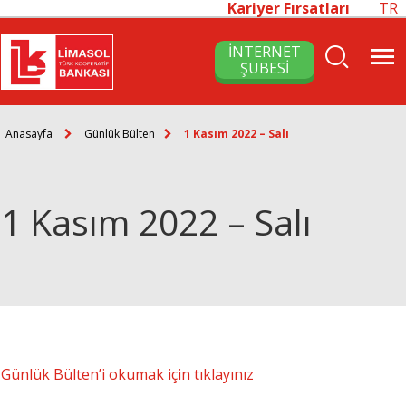
Kariyer Fırsatları
TR
İNTERNET
ŞUBESİ
Anasayfa
Günlük Bülten
1 Kasım 2022 – Salı
1 Kasım 2022 – Salı
Günlük Bülten’i okumak için tıklayınız