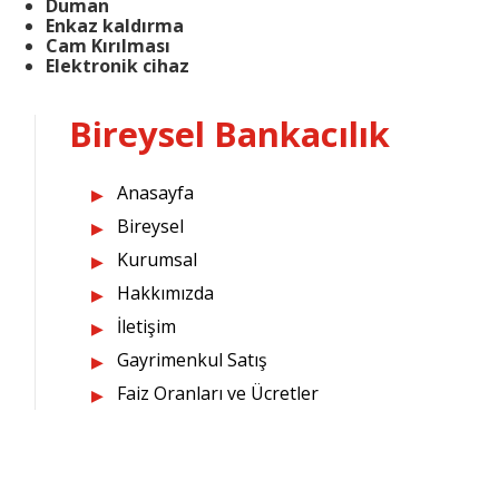
Duman
Enkaz kaldırma
Cam Kırılması
Elektronik cihaz
Bireysel Bankacılık
Anasayfa
Bireysel
Kurumsal
Hakkımızda
İletişim
Gayrimenkul Satış
Faiz Oranları ve Ücretler