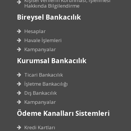
Kişisel Verilerin Korunması, İşlenmesi
Hakkında Bilgilendirme
Bireysel Bankacılık
Hesaplar
Havale İşlemleri
Kampanyalar
Kurumsal Bankacılık
Ticari Bankacılık
İşletme Bankacılığı
Dış Bankacılık
Kampanyalar
Ödeme Kanalları Sistemleri
Kredi Kartları