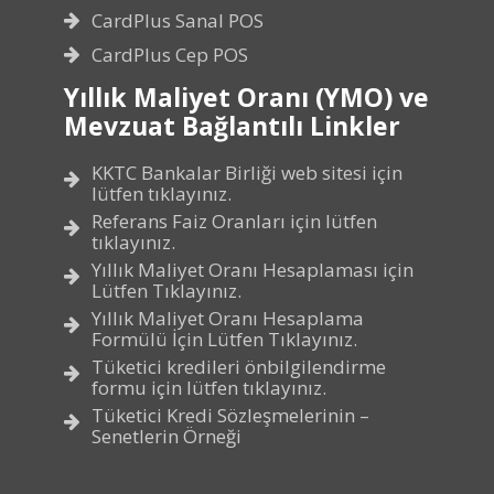
CardPlus Sanal POS
CardPlus Cep POS
Yıllık Maliyet Oranı (YMO) ve
Mevzuat Bağlantılı Linkler
KKTC Bankalar Birliği web sitesi için
lütfen tıklayınız.
Referans Faiz Oranları için lütfen
tıklayınız.
Yıllık Maliyet Oranı Hesaplaması için
Lütfen Tıklayınız.
Yıllık Maliyet Oranı Hesaplama
Formülü İçin Lütfen Tıklayınız.
Tüketici kredileri önbilgilendirme
formu için lütfen tıklayınız.
Tüketici Kredi Sözleşmelerinin –
Senetlerin Örneği