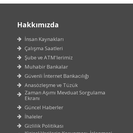
Hakkımızda
İnsan Kaynakları
Çalışma Saatleri
Şube ve ATM'lerimiz
Muhabir Bankalar
Güvenli İnternet Bankacılığı
Anasözleşme ve Tüzük
Zaman Aşımı Mevduat Sorgulama
Ekranı
Güncel Haberler
İhaleler
Gizlilik Politikası