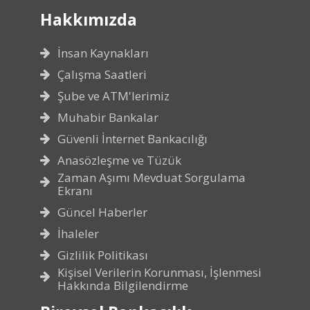
Hakkımızda
İnsan Kaynakları
Çalışma Saatleri
Şube ve ATM'lerimiz
Muhabir Bankalar
Güvenli İnternet Bankacılığı
Anasözleşme ve Tüzük
Zaman Aşımı Mevduat Sorgulama
Ekranı
Güncel Haberler
İhaleler
Gizlilik Politikası
Kişisel Verilerin Korunması, İşlenmesi
Hakkında Bilgilendirme