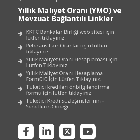
Yıllık Maliyet Oranı (YMO) ve
Mevzuat Bağlantılı Linkler
KKTC Bankalar Birliği web sitesi için
lütfen tıklayınız.
Referans Faiz Oranları için lütfen
tıklayınız.
Yıllık Maliyet Oranı Hesaplaması için
Lütfen Tıklayınız.
Yıllık Maliyet Oranı Hesaplama
Formülü İçin Lütfen Tıklayınız.
Tüketici kredileri önbilgilendirme
formu için lütfen tıklayınız.
Tüketici Kredi Sözleşmelerinin –
Senetlerin Örneği