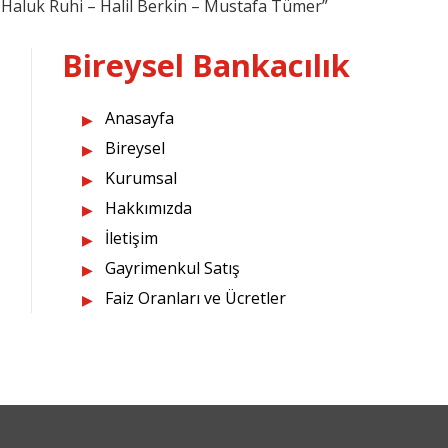
Haluk Ruhi – Halil Berkin – Mustafa Tümer”
Bireysel Bankacılık
Anasayfa
Bireysel
Kurumsal
Hakkımızda
İletişim
Gayrimenkul Satış
Faiz Oranları ve Ücretler