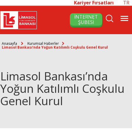
Kariyer Fırsatları
TR
İNTERNET
ŞUBESİ
Anasayfa
Kurumsal Haberler
Limasol Bankası’nda Yoğun Katılımlı Coşkulu Genel Kurul
Limasol Bankası’nda
Yoğun Katılımlı Coşkulu
Genel Kurul