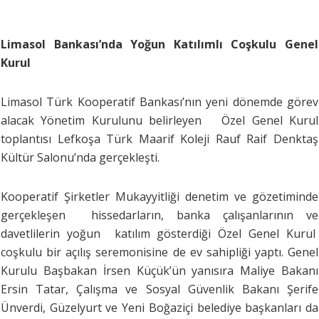
Limasol Bankası’nda Yoğun Katılımlı Coşkulu Genel
Kurul
Limasol Türk Kooperatif Bankası’nın yeni dönemde görev
alacak Yönetim Kurulunu belirleyen Özel Genel Kurul
toplantısı Lefkoşa Türk Maarif Koleji Rauf Raif Denktaş
Kültür Salonu’nda gerçekleşti.
Kooperatif Şirketler Mukayyitliği denetim ve gözetiminde
gerçekleşen hissedarların, banka çalışanlarının ve
davetlilerin yoğun katılım gösterdiği Özel Genel Kurul
coşkulu bir açılış seremonisine de ev sahipliği yaptı. Genel
Kurulu Başbakan İrsen Küçük’ün yanısıra Maliye Bakanı
Ersin Tatar, Çalışma ve Sosyal Güvenlik Bakanı Şerife
Ünverdi, Güzelyurt ve Yeni Boğaziçi belediye başkanları da