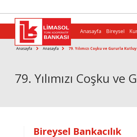
Anasayfa
Bireysel
Ku
Anasayfa
Anasayfa
79. Yılımızı Coşku ve Gururla Kutlu
79. Yılımızı Coşku ve 
Bireysel Bankacılık