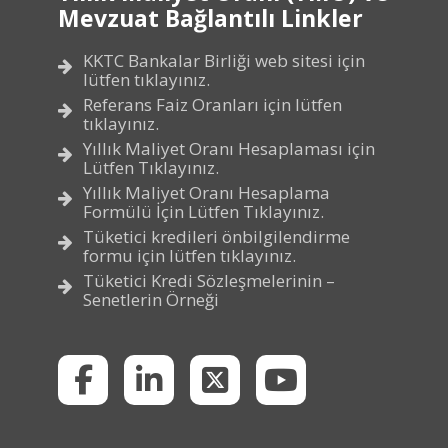
Mevzuat Bağlantılı Linkler
KKTC Bankalar Birliği web sitesi için
lütfen tıklayınız.
Referans Faiz Oranları için lütfen
tıklayınız.
Yıllık Maliyet Oranı Hesaplaması için
Lütfen Tıklayınız.
Yıllık Maliyet Oranı Hesaplama
Formülü İçin Lütfen Tıklayınız.
Tüketici kredileri önbilgilendirme
formu için lütfen tıklayınız.
Tüketici Kredi Sözleşmelerinin –
Senetlerin Örneği