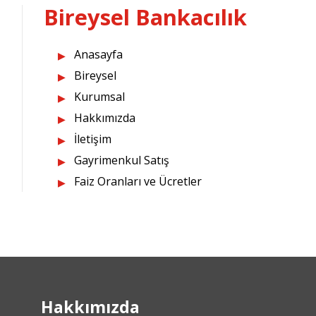
Bireysel Bankacılık
Anasayfa
Bireysel
Kurumsal
Hakkımızda
İletişim
Gayrimenkul Satış
Faiz Oranları ve Ücretler
Hakkımızda