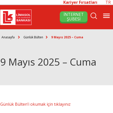
Kariyer Fırsatları
TR
İNTERNET
ŞUBESİ
Anasayfa
Günlük Bülten
9 Mayıs 2025 – Cuma
9 Mayıs 2025 – Cuma
Günlük Bülten’i okumak için tıklayınız