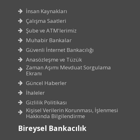
İnsan Kaynakları
Çalışma Saatleri
Şube ve ATM'lerimiz
Muhabir Bankalar
Güvenli İnternet Bankacılığı
Anasözleşme ve Tüzük
Zaman Aşımı Mevduat Sorgulama
Ekranı
Güncel Haberler
İhaleler
Gizlilik Politikası
Kişisel Verilerin Korunması, İşlenmesi
Hakkında Bilgilendirme
Bireysel Bankacılık