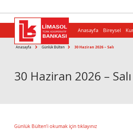
Anasayfa
Bireysel
Ku
Anasayfa
Günlük Bülten
30 Haziran 2026 – Salı
30 Haziran 2026 – Salı
Günlük Bülten’i okumak için tıklayınız