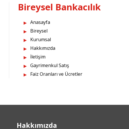
Bireysel Bankacılık
Anasayfa
Bireysel
Kurumsal
Hakkımızda
İletişim
Gayrimenkul Satış
Faiz Oranları ve Ücretler
Hakkımızda