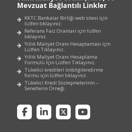
Mevzuat Bağlantılı Linkler
KKTC Bankalar Birliği web sitesi için
lütfen tıklayınız.
Referans Faiz Oranları için lütfen
tıklayınız.
Yıllık Maliyet Oranı Hesaplaması için
Lütfen Tıklayınız.
Yıllık Maliyet Oranı Hesaplama
Formülü İçin Lütfen Tıklayınız.
Tüketici kredileri önbilgilendirme
formu için lütfen tıklayınız.
Tüketici Kredi Sözleşmelerinin –
Senetlerin Örneği