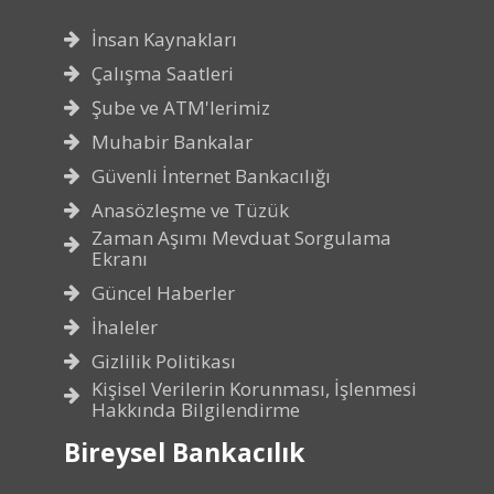
İnsan Kaynakları
Çalışma Saatleri
Şube ve ATM'lerimiz
Muhabir Bankalar
Güvenli İnternet Bankacılığı
Anasözleşme ve Tüzük
Zaman Aşımı Mevduat Sorgulama
Ekranı
Güncel Haberler
İhaleler
Gizlilik Politikası
Kişisel Verilerin Korunması, İşlenmesi
Hakkında Bilgilendirme
Bireysel Bankacılık