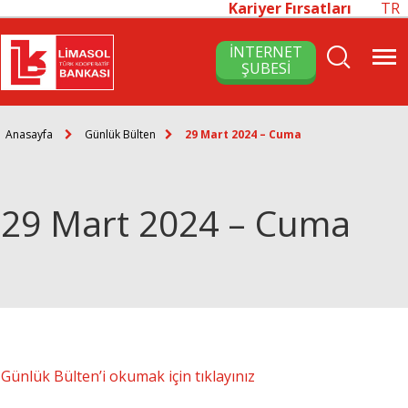
Kariyer Fırsatları
TR
İNTERNET
ŞUBESİ
Anasayfa
Günlük Bülten
29 Mart 2024 – Cuma
29 Mart 2024 – Cuma
Günlük Bülten’i okumak için tıklayınız