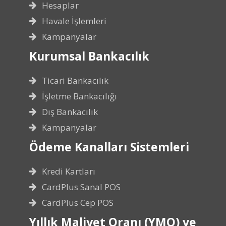
Hesaplar
Havale İşlemleri
Kampanyalar
Kurumsal Bankacılık
Ticari Bankacılık
İşletme Bankacılığı
Dış Bankacılık
Kampanyalar
Ödeme Kanalları Sistemleri
Kredi Kartları
CardPlus Sanal POS
CardPlus Cep POS
Yıllık Maliyet Oranı (YMO) ve