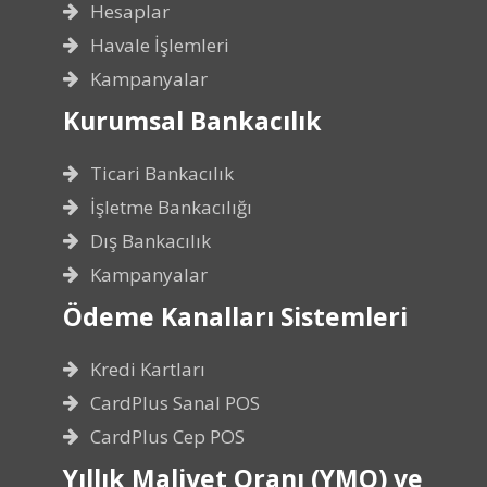
Hesaplar
Havale İşlemleri
Kampanyalar
Kurumsal Bankacılık
Ticari Bankacılık
İşletme Bankacılığı
Dış Bankacılık
Kampanyalar
Ödeme Kanalları Sistemleri
Kredi Kartları
CardPlus Sanal POS
CardPlus Cep POS
Yıllık Maliyet Oranı (YMO) ve