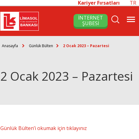
Kariyer Fırsatları
TR
İNTERNET
ŞUBESİ
Anasayfa
Günlük Bülten
2 Ocak 2023 – Pazartesi
2 Ocak 2023 – Pazartesi
Günlük Bülten’i okumak için tıklayınız