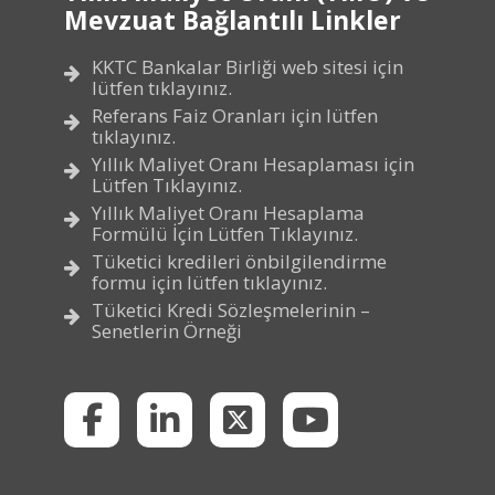
Mevzuat Bağlantılı Linkler
KKTC Bankalar Birliği web sitesi için
lütfen tıklayınız.
Referans Faiz Oranları için lütfen
tıklayınız.
Yıllık Maliyet Oranı Hesaplaması için
Lütfen Tıklayınız.
Yıllık Maliyet Oranı Hesaplama
Formülü İçin Lütfen Tıklayınız.
Tüketici kredileri önbilgilendirme
formu için lütfen tıklayınız.
Tüketici Kredi Sözleşmelerinin –
Senetlerin Örneği