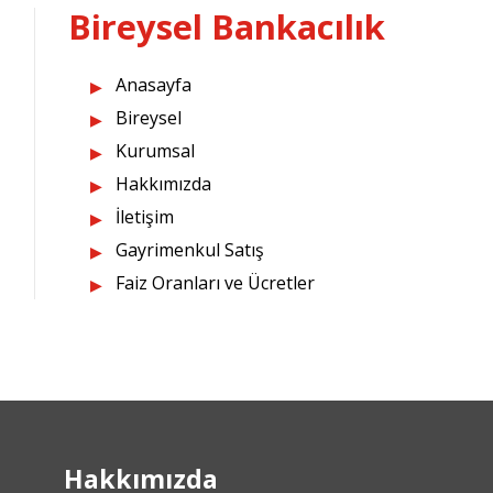
Bireysel Bankacılık
Anasayfa
Bireysel
Kurumsal
Hakkımızda
İletişim
Gayrimenkul Satış
Faiz Oranları ve Ücretler
Hakkımızda