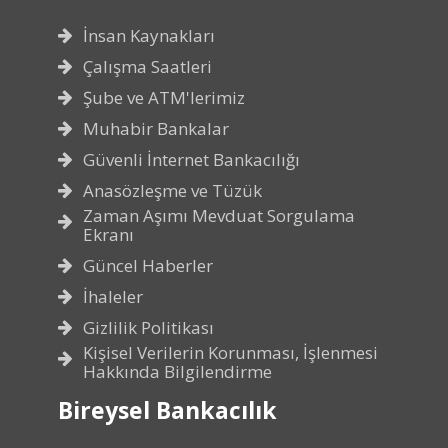
İnsan Kaynakları
Çalışma Saatleri
Şube ve ATM'lerimiz
Muhabir Bankalar
Güvenli İnternet Bankacılığı
Anasözleşme ve Tüzük
Zaman Aşımı Mevduat Sorgulama
Ekranı
Güncel Haberler
İhaleler
Gizlilik Politikası
Kişisel Verilerin Korunması, İşlenmesi
Hakkında Bilgilendirme
Bireysel Bankacılık