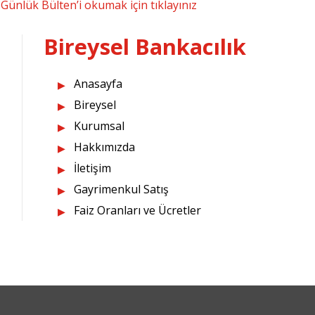
Günlük Bülten’i okumak için tıklayınız
Bireysel Bankacılık
Anasayfa
Bireysel
Kurumsal
Hakkımızda
İletişim
Gayrimenkul Satış
Faiz Oranları ve Ücretler