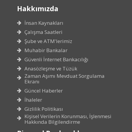
Hakkımızda
İnsan Kaynakları
Çalışma Saatleri
Şube ve ATM'lerimiz
Muhabir Bankalar
Güvenli İnternet Bankacılığı
Anasözleşme ve Tüzük
Zaman Aşımı Mevduat Sorgulama
Ekranı
Güncel Haberler
İhaleler
Gizlilik Politikası
Kişisel Verilerin Korunması, İşlenmesi
Hakkında Bilgilendirme