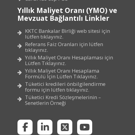
Yıllık Maliyet Oranı (YMO) ve
Mevzuat Bağlantılı Linkler
KKTC Bankalar Birliği web sitesi için
lütfen tıklayınız.
Referans Faiz Oranları için lütfen
tıklayınız.
Yıllık Maliyet Oranı Hesaplaması için
Lütfen Tıklayınız.
Yıllık Maliyet Oranı Hesaplama
Formülü İçin Lütfen Tıklayınız.
Tüketici kredileri önbilgilendirme
formu için lütfen tıklayınız.
Tüketici Kredi Sözleşmelerinin –
Senetlerin Örneği