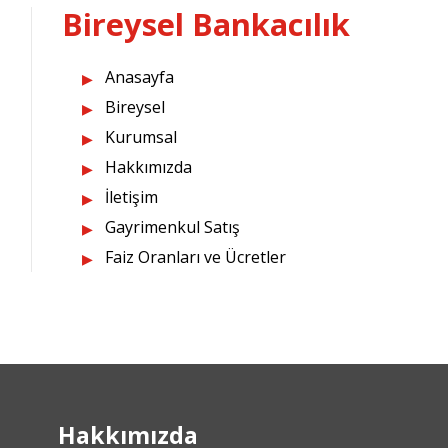
Bireysel Bankacılık
Anasayfa
Bireysel
Kurumsal
Hakkımızda
İletişim
Gayrimenkul Satış
Faiz Oranları ve Ücretler
Hakkımızda