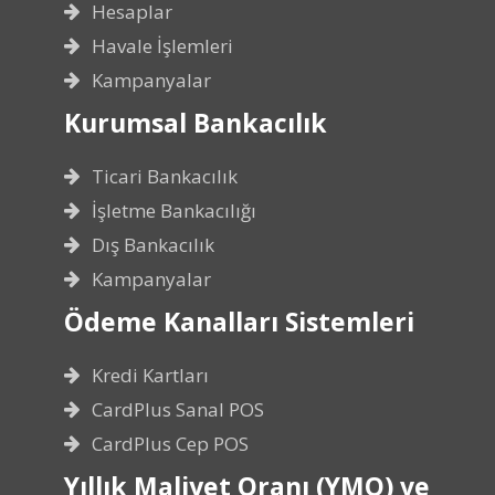
Hesaplar
Havale İşlemleri
Kampanyalar
Kurumsal Bankacılık
Ticari Bankacılık
İşletme Bankacılığı
Dış Bankacılık
Kampanyalar
Ödeme Kanalları Sistemleri
Kredi Kartları
CardPlus Sanal POS
CardPlus Cep POS
Yıllık Maliyet Oranı (YMO) ve