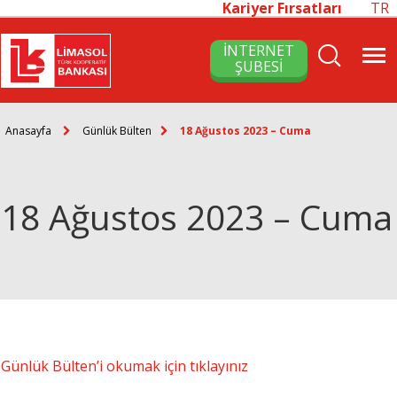
Kariyer Fırsatları
TR
İNTERNET
ŞUBESİ
Anasayfa
Günlük Bülten
18 Ağustos 2023 – Cuma
18 Ağustos 2023 – Cuma
Günlük Bülten’i okumak için tıklayınız