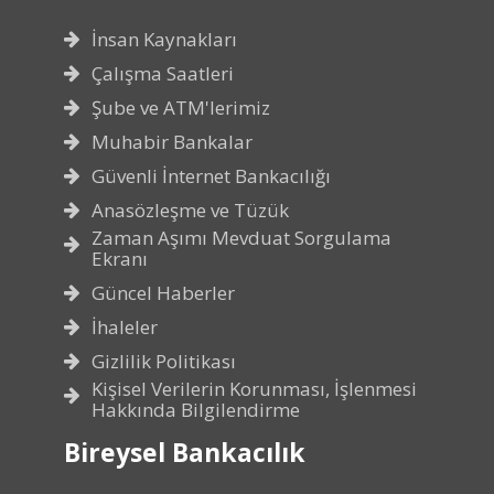
İnsan Kaynakları
Çalışma Saatleri
Şube ve ATM'lerimiz
Muhabir Bankalar
Güvenli İnternet Bankacılığı
Anasözleşme ve Tüzük
Zaman Aşımı Mevduat Sorgulama
Ekranı
Güncel Haberler
İhaleler
Gizlilik Politikası
Kişisel Verilerin Korunması, İşlenmesi
Hakkında Bilgilendirme
Bireysel Bankacılık