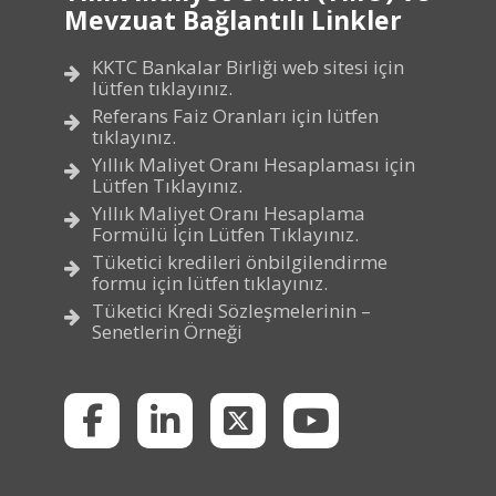
Mevzuat Bağlantılı Linkler
KKTC Bankalar Birliği web sitesi için
lütfen tıklayınız.
Referans Faiz Oranları için lütfen
tıklayınız.
Yıllık Maliyet Oranı Hesaplaması için
Lütfen Tıklayınız.
Yıllık Maliyet Oranı Hesaplama
Formülü İçin Lütfen Tıklayınız.
Tüketici kredileri önbilgilendirme
formu için lütfen tıklayınız.
Tüketici Kredi Sözleşmelerinin –
Senetlerin Örneği