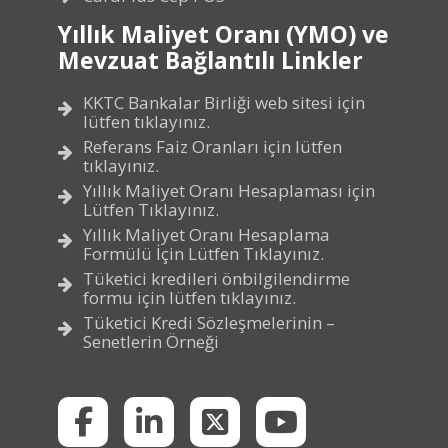
Yıllık Maliyet Oranı (YMO) ve
Mevzuat Bağlantılı Linkler
KKTC Bankalar Birliği web sitesi için
lütfen tıklayınız.
Referans Faiz Oranları için lütfen
tıklayınız.
Yıllık Maliyet Oranı Hesaplaması için
Lütfen Tıklayınız.
Yıllık Maliyet Oranı Hesaplama
Formülü İçin Lütfen Tıklayınız.
Tüketici kredileri önbilgilendirme
formu için lütfen tıklayınız.
Tüketici Kredi Sözleşmelerinin –
Senetlerin Örneği