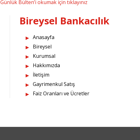
Günlük Bülten’i okumak için tıklayınız
Bireysel Bankacılık
Anasayfa
Bireysel
Kurumsal
Hakkımızda
İletişim
Gayrimenkul Satış
Faiz Oranları ve Ücretler