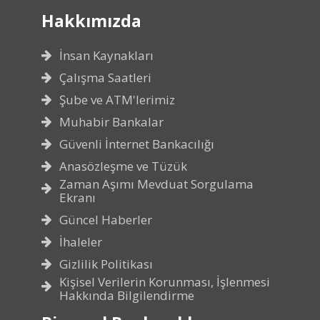
Hakkımızda
İnsan Kaynakları
Çalışma Saatleri
Şube ve ATM'lerimiz
Muhabir Bankalar
Güvenli İnternet Bankacılığı
Anasözleşme ve Tüzük
Zaman Aşımı Mevduat Sorgulama
Ekranı
Güncel Haberler
İhaleler
Gizlilik Politikası
Kişisel Verilerin Korunması, İşlenmesi
Hakkında Bilgilendirme