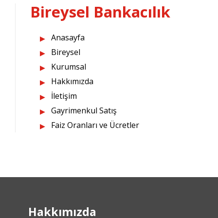
Bireysel Bankacılık
Anasayfa
Bireysel
Kurumsal
Hakkımızda
İletişim
Gayrimenkul Satış
Faiz Oranları ve Ücretler
Hakkımızda