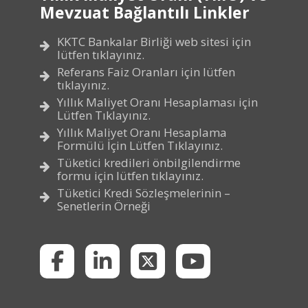
Mevzuat Bağlantılı Linkler
KKTC Bankalar Birliği web sitesi için
lütfen tıklayınız.
Referans Faiz Oranları için lütfen
tıklayınız.
Yıllık Maliyet Oranı Hesaplaması için
Lütfen Tıklayınız.
Yıllık Maliyet Oranı Hesaplama
Formülü İçin Lütfen Tıklayınız.
Tüketici kredileri önbilgilendirme
formu için lütfen tıklayınız.
Tüketici Kredi Sözleşmelerinin –
Senetlerin Örneği