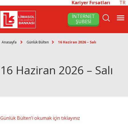
Kariyer Fırsatları
TR
İNTERNET
ŞUBESİ
Anasayfa
Günlük Bülten
16 Haziran 2026 – Salı
16 Haziran 2026 – Salı
Günlük Bülten’i okumak için tıklayınız