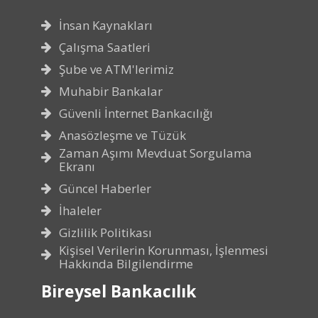
İnsan Kaynakları
Çalışma Saatleri
Şube ve ATM'lerimiz
Muhabir Bankalar
Güvenli İnternet Bankacılığı
Anasözleşme ve Tüzük
Zaman Aşımı Mevduat Sorgulama
Ekranı
Güncel Haberler
İhaleler
Gizlilik Politikası
Kişisel Verilerin Korunması, İşlenmesi
Hakkında Bilgilendirme
Bireysel Bankacılık