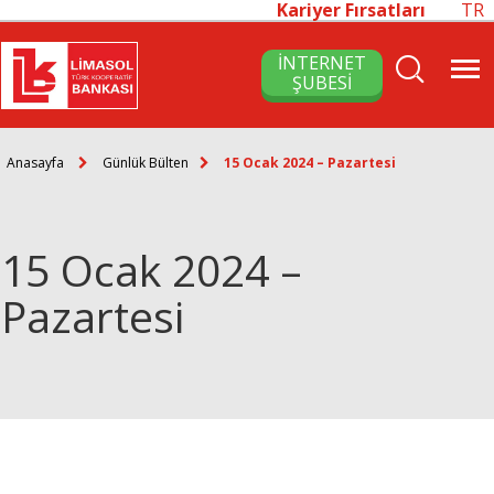
Kariyer Fırsatları
TR
İNTERNET
ŞUBESİ
Anasayfa
Günlük Bülten
15 Ocak 2024 – Pazartesi
15 Ocak 2024 –
Pazartesi