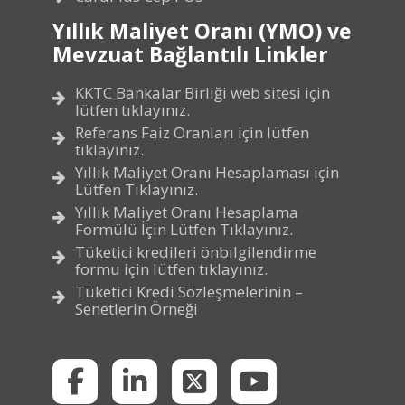
Yıllık Maliyet Oranı (YMO) ve
Mevzuat Bağlantılı Linkler
KKTC Bankalar Birliği web sitesi için
lütfen tıklayınız.
Referans Faiz Oranları için lütfen
tıklayınız.
Yıllık Maliyet Oranı Hesaplaması için
Lütfen Tıklayınız.
Yıllık Maliyet Oranı Hesaplama
Formülü İçin Lütfen Tıklayınız.
Tüketici kredileri önbilgilendirme
formu için lütfen tıklayınız.
Tüketici Kredi Sözleşmelerinin –
Senetlerin Örneği