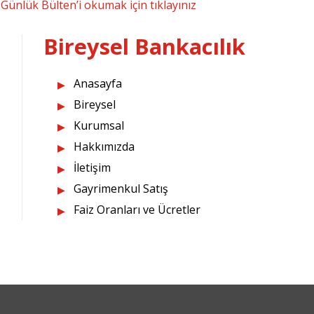
Günlük Bülten’i okumak için tıklayınız
Bireysel Bankacılık
Anasayfa
Bireysel
Kurumsal
Hakkımızda
İletişim
Gayrimenkul Satış
Faiz Oranları ve Ücretler