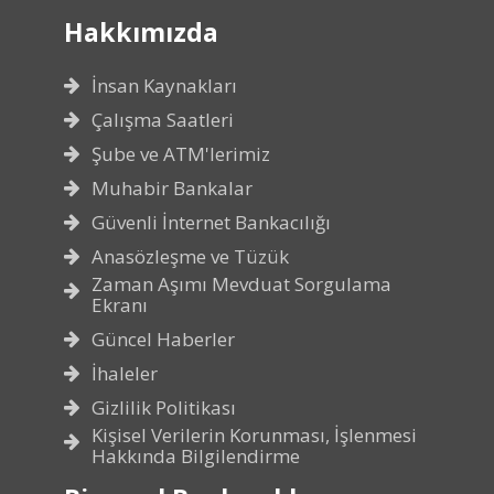
Hakkımızda
İnsan Kaynakları
Çalışma Saatleri
Şube ve ATM'lerimiz
Muhabir Bankalar
Güvenli İnternet Bankacılığı
Anasözleşme ve Tüzük
Zaman Aşımı Mevduat Sorgulama
Ekranı
Güncel Haberler
İhaleler
Gizlilik Politikası
Kişisel Verilerin Korunması, İşlenmesi
Hakkında Bilgilendirme