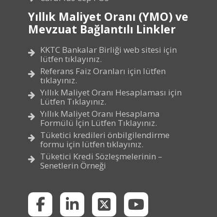
Yıllık Maliyet Oranı (YMO) ve
Mevzuat Bağlantılı Linkler
KKTC Bankalar Birliği web sitesi için
lütfen tıklayınız.
Referans Faiz Oranları için lütfen
tıklayınız.
Yıllık Maliyet Oranı Hesaplaması için
Lütfen Tıklayınız.
Yıllık Maliyet Oranı Hesaplama
Formülü İçin Lütfen Tıklayınız.
Tüketici kredileri önbilgilendirme
formu için lütfen tıklayınız.
Tüketici Kredi Sözleşmelerinin –
Senetlerin Örneği