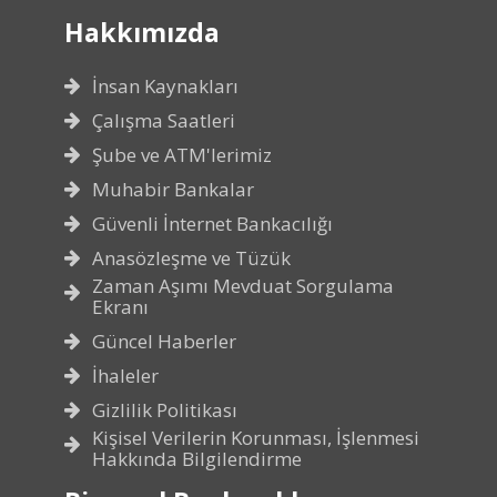
Hakkımızda
İnsan Kaynakları
Çalışma Saatleri
Şube ve ATM'lerimiz
Muhabir Bankalar
Güvenli İnternet Bankacılığı
Anasözleşme ve Tüzük
Zaman Aşımı Mevduat Sorgulama
Ekranı
Güncel Haberler
İhaleler
Gizlilik Politikası
Kişisel Verilerin Korunması, İşlenmesi
Hakkında Bilgilendirme