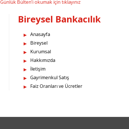
Günlük Bülten’i okumak için tıklayınız
Bireysel Bankacılık
Anasayfa
Bireysel
Kurumsal
Hakkımızda
İletişim
Gayrimenkul Satış
Faiz Oranları ve Ücretler