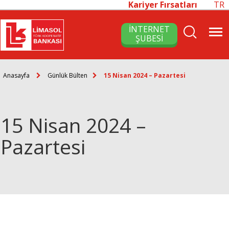
Kariyer Fırsatları
TR
İNTERNET
ŞUBESİ
Anasayfa
Günlük Bülten
15 Nisan 2024 – Pazartesi
15 Nisan 2024 –
Pazartesi