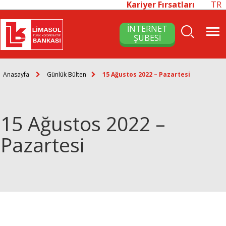
Kariyer Fırsatları
TR
İNTERNET
ŞUBESİ
Anasayfa
Günlük Bülten
15 Ağustos 2022 – Pazartesi
15 Ağustos 2022 –
Pazartesi