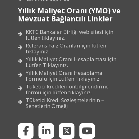
Yıllık Maliyet Oranı (YMO) ve
Mevzuat Bağlantılı Linkler
KKTC Bankalar Birliği web sitesi için
lütfen tıklayınız.
Referans Faiz Oranları için lütfen
tıklayınız.
Yıllık Maliyet Oranı Hesaplaması için
Lütfen Tıklayınız.
Yıllık Maliyet Oranı Hesaplama
Formülü İçin Lütfen Tıklayınız.
Tüketici kredileri önbilgilendirme
formu için lütfen tıklayınız.
Tüketici Kredi Sözleşmelerinin –
Senetlerin Örneği