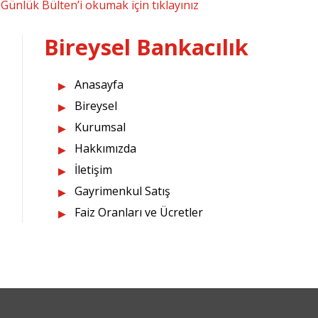
Günlük Bülten’i okumak için tıklayınız
Bireysel Bankacılık
Anasayfa
Bireysel
Kurumsal
Hakkımızda
İletişim
Gayrimenkul Satış
Faiz Oranları ve Ücretler