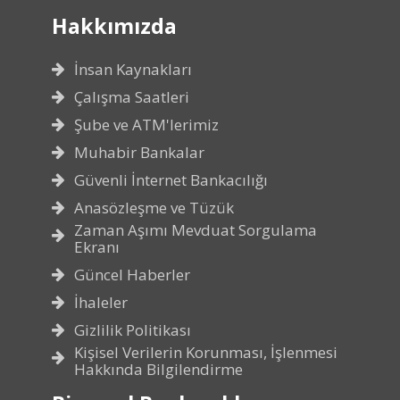
Hakkımızda
İnsan Kaynakları
Çalışma Saatleri
Şube ve ATM'lerimiz
Muhabir Bankalar
Güvenli İnternet Bankacılığı
Anasözleşme ve Tüzük
Zaman Aşımı Mevduat Sorgulama
Ekranı
Güncel Haberler
İhaleler
Gizlilik Politikası
Kişisel Verilerin Korunması, İşlenmesi
Hakkında Bilgilendirme