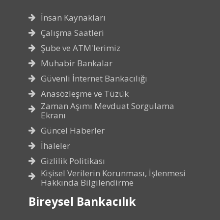
İnsan Kaynakları
Çalışma Saatleri
Şube ve ATM'lerimiz
Muhabir Bankalar
Güvenli İnternet Bankacılığı
Anasözleşme ve Tüzük
Zaman Aşımı Mevduat Sorgulama
Ekranı
Güncel Haberler
İhaleler
Gizlilik Politikası
Kişisel Verilerin Korunması, İşlenmesi
Hakkında Bilgilendirme
Bireysel Bankacılık