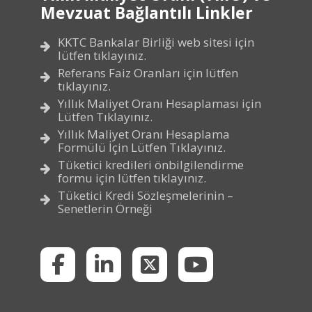
Mevzuat Bağlantılı Linkler
KKTC Bankalar Birliği web sitesi için
lütfen tıklayınız.
Referans Faiz Oranları için lütfen
tıklayınız.
Yıllık Maliyet Oranı Hesaplaması için
Lütfen Tıklayınız.
Yıllık Maliyet Oranı Hesaplama
Formülü İçin Lütfen Tıklayınız.
Tüketici kredileri önbilgilendirme
formu için lütfen tıklayınız.
Tüketici Kredi Sözleşmelerinin –
Senetlerin Örneği