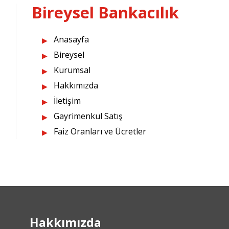
Bireysel Bankacılık
Anasayfa
Bireysel
Kurumsal
Hakkımızda
İletişim
Gayrimenkul Satış
Faiz Oranları ve Ücretler
Hakkımızda