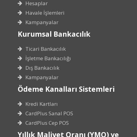
Hesaplar
Havale İşlemleri
Kampanyalar
Kurumsal Bankacılık
Ticari Bankacılık
İşletme Bankacılığı
Dış Bankacılık
Kampanyalar
Ödeme Kanalları Sistemleri
Kredi Kartları
CardPlus Sanal POS
CardPlus Cep POS
Yıllık Maliyet Oranı (YMO) ve