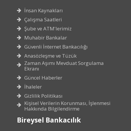
İnsan Kaynakları
Çalışma Saatleri
Şube ve ATM'lerimiz
Muhabir Bankalar
Güvenli İnternet Bankacılığı
Anasözleşme ve Tüzük
Zaman Aşımı Mevduat Sorgulama
Ekranı
Güncel Haberler
İhaleler
Gizlilik Politikası
Kişisel Verilerin Korunması, İşlenmesi
Hakkında Bilgilendirme
Bireysel Bankacılık