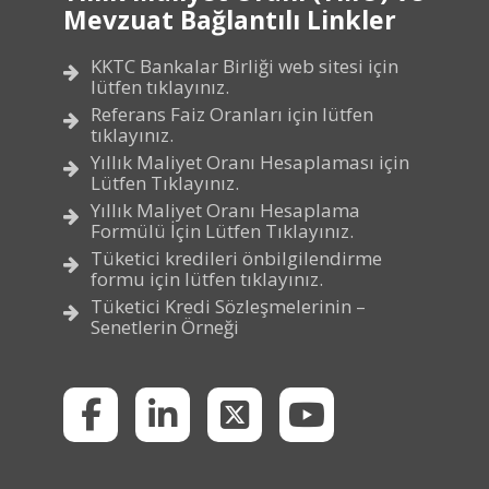
Mevzuat Bağlantılı Linkler
KKTC Bankalar Birliği web sitesi için
lütfen tıklayınız.
Referans Faiz Oranları için lütfen
tıklayınız.
Yıllık Maliyet Oranı Hesaplaması için
Lütfen Tıklayınız.
Yıllık Maliyet Oranı Hesaplama
Formülü İçin Lütfen Tıklayınız.
Tüketici kredileri önbilgilendirme
formu için lütfen tıklayınız.
Tüketici Kredi Sözleşmelerinin –
Senetlerin Örneği