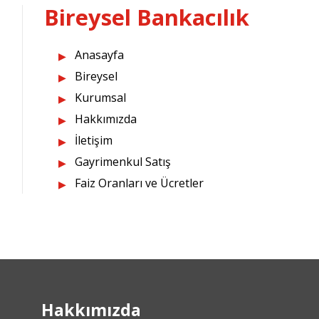
Bireysel Bankacılık
Anasayfa
Bireysel
Kurumsal
Hakkımızda
İletişim
Gayrimenkul Satış
Faiz Oranları ve Ücretler
Hakkımızda