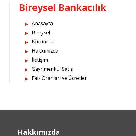
Bireysel Bankacılık
Anasayfa
Bireysel
Kurumsal
Hakkımızda
İletişim
Gayrimenkul Satış
Faiz Oranları ve Ücretler
Hakkımızda