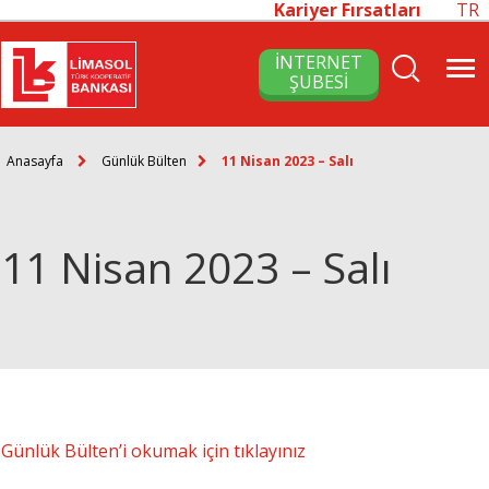
Kariyer Fırsatları
TR
İNTERNET
ŞUBESİ
Anasayfa
Günlük Bülten
11 Nisan 2023 – Salı
11 Nisan 2023 – Salı
Günlük Bülten’i okumak için tıklayınız