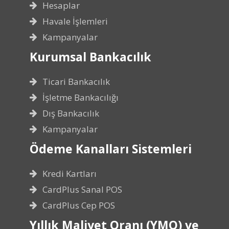
Hesaplar
Havale İşlemleri
Kampanyalar
Kurumsal Bankacılık
Ticari Bankacılık
İşletme Bankacılığı
Dış Bankacılık
Kampanyalar
Ödeme Kanalları Sistemleri
Kredi Kartları
CardPlus Sanal POS
CardPlus Cep POS
Yıllık Maliyet Oranı (YMO) ve