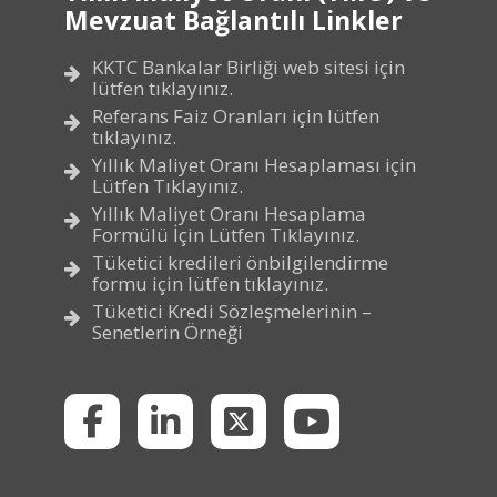
Mevzuat Bağlantılı Linkler
KKTC Bankalar Birliği web sitesi için
lütfen tıklayınız.
Referans Faiz Oranları için lütfen
tıklayınız.
Yıllık Maliyet Oranı Hesaplaması için
Lütfen Tıklayınız.
Yıllık Maliyet Oranı Hesaplama
Formülü İçin Lütfen Tıklayınız.
Tüketici kredileri önbilgilendirme
formu için lütfen tıklayınız.
Tüketici Kredi Sözleşmelerinin –
Senetlerin Örneği