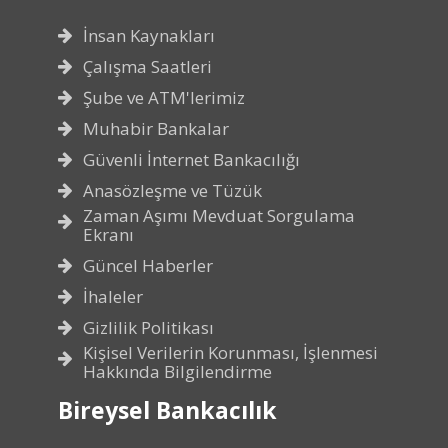
İnsan Kaynakları
Çalışma Saatleri
Şube ve ATM'lerimiz
Muhabir Bankalar
Güvenli İnternet Bankacılığı
Anasözleşme ve Tüzük
Zaman Aşımı Mevduat Sorgulama
Ekranı
Güncel Haberler
İhaleler
Gizlilik Politikası
Kişisel Verilerin Korunması, İşlenmesi
Hakkında Bilgilendirme
Bireysel Bankacılık