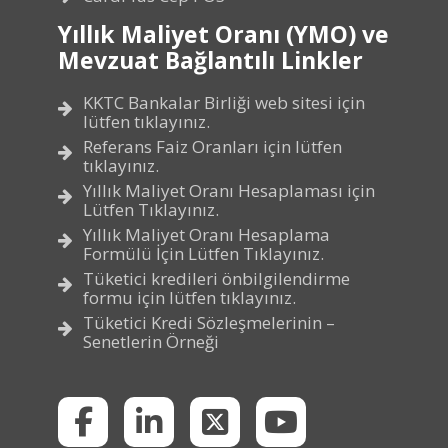
Yıllık Maliyet Oranı (YMO) ve
Mevzuat Bağlantılı Linkler
KKTC Bankalar Birliği web sitesi için
lütfen tıklayınız.
Referans Faiz Oranları için lütfen
tıklayınız.
Yıllık Maliyet Oranı Hesaplaması için
Lütfen Tıklayınız.
Yıllık Maliyet Oranı Hesaplama
Formülü İçin Lütfen Tıklayınız.
Tüketici kredileri önbilgilendirme
formu için lütfen tıklayınız.
Tüketici Kredi Sözleşmelerinin –
Senetlerin Örneği