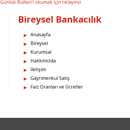
Günlük Bülten’i okumak için tıklayınız
Bireysel Bankacılık
Anasayfa
Bireysel
Kurumsal
Hakkımızda
İletişim
Gayrimenkul Satış
Faiz Oranları ve Ücretler