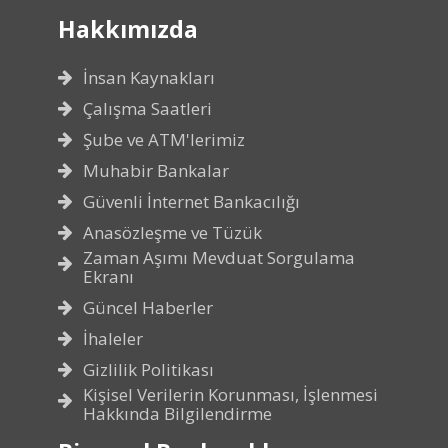
Hakkımızda
İnsan Kaynakları
Çalışma Saatleri
Şube ve ATM'lerimiz
Muhabir Bankalar
Güvenli İnternet Bankacılığı
Anasözleşme ve Tüzük
Zaman Aşımı Mevduat Sorgulama
Ekranı
Güncel Haberler
İhaleler
Gizlilik Politikası
Kişisel Verilerin Korunması, İşlenmesi
Hakkında Bilgilendirme