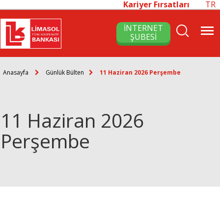
Kariyer Fırsatları
TR
İNTERNET
ŞUBESİ
Anasayfa
Günlük Bülten
11 Haziran 2026 Perşembe
11 Haziran 2026
Perşembe