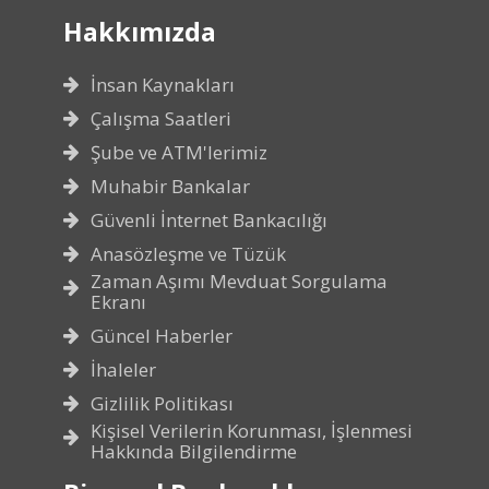
Hakkımızda
İnsan Kaynakları
Çalışma Saatleri
Şube ve ATM'lerimiz
Muhabir Bankalar
Güvenli İnternet Bankacılığı
Anasözleşme ve Tüzük
Zaman Aşımı Mevduat Sorgulama
Ekranı
Güncel Haberler
İhaleler
Gizlilik Politikası
Kişisel Verilerin Korunması, İşlenmesi
Hakkında Bilgilendirme