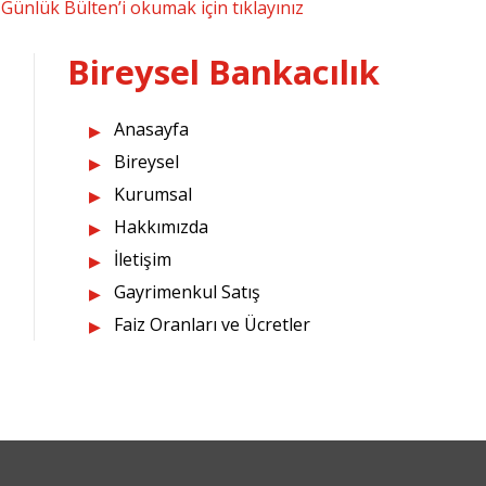
Günlük Bülten’i okumak için tıklayınız
Bireysel Bankacılık
Anasayfa
Bireysel
Kurumsal
Hakkımızda
İletişim
Gayrimenkul Satış
Faiz Oranları ve Ücretler