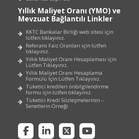
Yıllık Maliyet Oranı (YMO) ve
Mevzuat Bağlantılı Linkler
KKTC Bankalar Birliği web sitesi için
lütfen tıklayınız.
Referans Faiz Oranları için lütfen
tıklayınız.
Yıllık Maliyet Oranı Hesaplaması için
Lütfen Tıklayınız.
Yıllık Maliyet Oranı Hesaplama
Formülü İçin Lütfen Tıklayınız.
Tüketici kredileri önbilgilendirme
formu için lütfen tıklayınız.
Tüketici Kredi Sözleşmelerinin –
Senetlerin Örneği