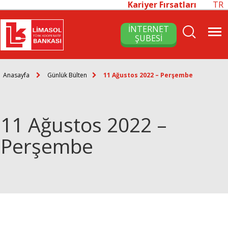
Kariyer Fırsatları
TR
İNTERNET
ŞUBESİ
Anasayfa
Günlük Bülten
11 Ağustos 2022 – Perşembe
11 Ağustos 2022 –
Perşembe