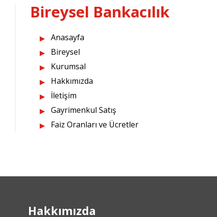
Bireysel Bankacılık
Anasayfa
Bireysel
Kurumsal
Hakkımızda
İletişim
Gayrimenkul Satış
Faiz Oranları ve Ücretler
Hakkımızda