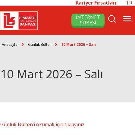
Kariyer Fırsatları
TR
İNTERNET
ŞUBESİ
Anasayfa
Günlük Bülten
10 Mart 2026 – Salı
10 Mart 2026 – Salı
Günlük Bülten’i okumak için tıklayınız