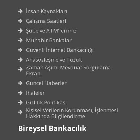
İnsan Kaynakları
Çalışma Saatleri
Şube ve ATM'lerimiz
Muhabir Bankalar
Güvenli İnternet Bankacılığı
Anasözleşme ve Tüzük
Zaman Aşımı Mevduat Sorgulama
Ekranı
Güncel Haberler
İhaleler
Gizlilik Politikası
Kişisel Verilerin Korunması, İşlenmesi
Hakkında Bilgilendirme
Bireysel Bankacılık