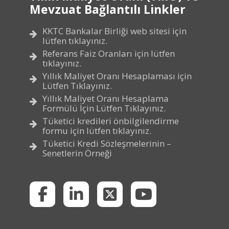
Mevzuat Bağlantılı Linkler
KKTC Bankalar Birliği web sitesi için
lütfen tıklayınız.
Referans Faiz Oranları için lütfen
tıklayınız.
Yıllık Maliyet Oranı Hesaplaması için
Lütfen Tıklayınız.
Yıllık Maliyet Oranı Hesaplama
Formülü İçin Lütfen Tıklayınız.
Tüketici kredileri önbilgilendirme
formu için lütfen tıklayınız.
Tüketici Kredi Sözleşmelerinin –
Senetlerin Örneği