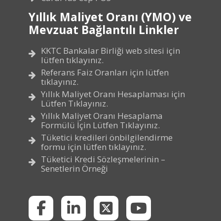
Yıllık Maliyet Oranı (YMO) ve
Mevzuat Bağlantılı Linkler
KKTC Bankalar Birliği web sitesi için
lütfen tıklayınız.
Referans Faiz Oranları için lütfen
tıklayınız.
Yıllık Maliyet Oranı Hesaplaması için
Lütfen Tıklayınız.
Yıllık Maliyet Oranı Hesaplama
Formülü İçin Lütfen Tıklayınız.
Tüketici kredileri önbilgilendirme
formu için lütfen tıklayınız.
Tüketici Kredi Sözleşmelerinin –
Senetlerin Örneği