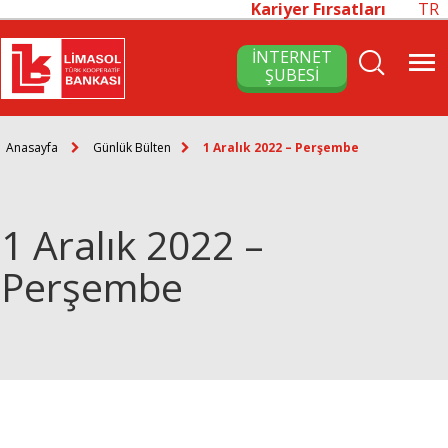
Kariyer Fırsatları
TR
İNTERNET
ŞUBESİ
Anasayfa
Günlük Bülten
1 Aralık 2022 – Perşembe
1 Aralık 2022 –
Perşembe