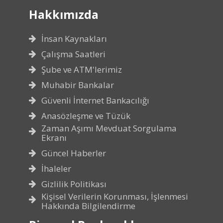
Hakkımızda
İnsan Kaynakları
Çalışma Saatleri
Şube ve ATM'lerimiz
Muhabir Bankalar
Güvenli İnternet Bankacılığı
Anasözleşme ve Tüzük
Zaman Aşımı Mevduat Sorgulama
Ekranı
Güncel Haberler
İhaleler
Gizlilik Politikası
Kişisel Verilerin Korunması, İşlenmesi
Hakkında Bilgilendirme