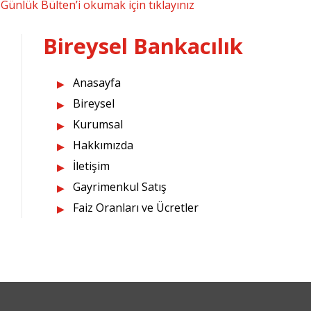
Günlük Bülten’i okumak için tıklayınız
Bireysel Bankacılık
Anasayfa
Bireysel
Kurumsal
Hakkımızda
İletişim
Gayrimenkul Satış
Faiz Oranları ve Ücretler